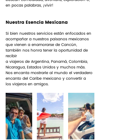
en pocas palabras, ¡vivir!
Nuestra Esencia Mexicana
Si bien nuestros servicios están enfocados en 
acompañar a nuestros paisanos mexicanos
que vienen a enamorarse de Cancún, 
también nos honra tener la oportunidad de 
recibir
a viajeros de Argentina, Panamá, Colombia, 
Nicaragua, Estados Unidos y muchos más.
Nos encanta mostrarle al mundo el verdadero 
encanto del Caribe mexicano y convertir a
los viajeros en amigos.