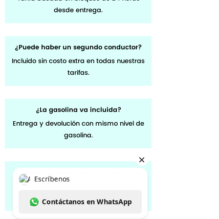
desde entrega.
¿Puede haber un segundo conductor?
Incluido sin costo extra en todas nuestras
tarifas.
¿La gasolina va incluida?
Entrega y devolución con mismo nivel de
gasolina.
¿Necesito tener tarjeta de crédito?
No esencial. Aceptamos depósito en
efectivo.