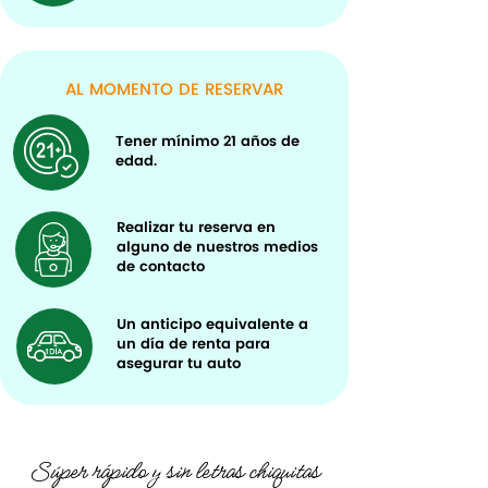
AL MOMENTO DE RESERVAR
Tener mínimo
21 años de
edad.
Realizar tu reserva en
alguno de nuestros medios
de contacto
Un anticipo equivalente a
un día de renta para
asegurar tu auto
Súper rápido y sin letras chiquitas