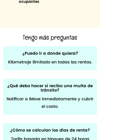
ocupantes
Tengo más preguntas
¿Puedo ir a donde quiera?
Kilometraje ilimitado en todas las rentas.
¿Qué debo hacer si recibo una multa de
tránsito?
Notificar a iMove inmediatamente y cubrir
el costo.
¿Cómo se calculan los dias de renta?
Tarifa basada en bloques de 24 horas