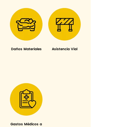
Daños Materiales
Asistencia Vial
Gastos Médicos a