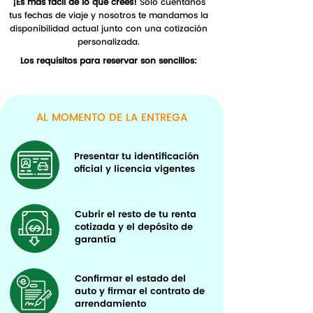
¡Es más fácil de lo que crees!
Solo cuéntanos
tus fechas de viaje y nosotros te mandamos la
disponibilidad actual junto con una cotización
personalizada.
Los requisitos para reservar son sencillos:
AL MOMENTO DE LA ENTREGA
Presentar tu identificación
oficial y licencia vigentes
Cubrir el resto de tu renta
cotizada y el depósito de
garantía
Confirmar el estado del
auto y firmar el contrato de
arrendamiento