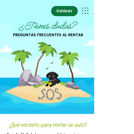
Cotizar
¿Tienes dudas?
PREGUNTAS FRECUENTES AL RENTAR
¿Qué necesito para rentar un auto?