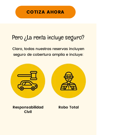
COTIZA AHORA
Pero ¿La renta incluye seguro?
Claro, todas nuestras reservas incluyen
seguro de cobertura amplia e incluye:
Responsabilidad
Robo Total
Civil