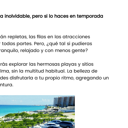
a inolvidable, pero si lo haces en temporada 
án repletas, las filas en las atracciones 
 todas partes. Pero, ¿qué tal si pudieras 
ranquilo, relajado y con menos gente?
rás explorar las hermosas playas y sitios 
ma, sin la multitud habitual. La belleza de 
 disfrutarla a tu propio ritmo, agregando un 
ntura.