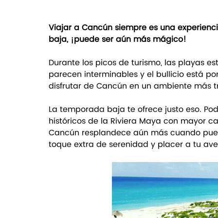
Viajar a Cancún siempre es una experienci
baja, ¡puede ser aún más mágico!
Durante los picos de turismo, las playas est
parecen interminables y el bullicio está por
disfrutar de Cancún en un ambiente más t
La temporada baja te ofrece justo eso. Pod
históricos de la Riviera Maya con mayor cal
Cancún resplandece aún más cuando puedes
toque extra de serenidad y placer a tu ave