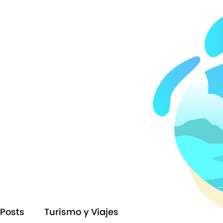
Posts
Turismo y Viajes