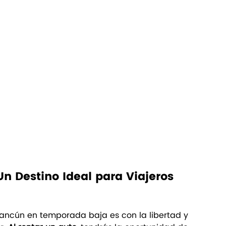
 Destino Ideal para Viajeros 
ancún en temporada baja es con la libertad y 