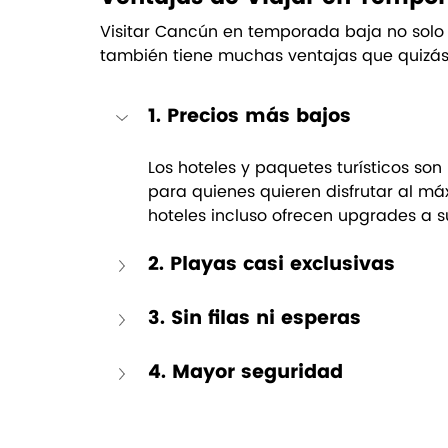
Visitar Cancún en temporada baja no solo 
también tiene muchas ventajas que quizás
1. Precios más bajos
Los hoteles y paquetes turísticos so
para quienes quieren disfrutar al m
hoteles incluso ofrecen upgrades a su
2. Playas casi exclusivas
3. Sin filas ni esperas
4. Mayor seguridad