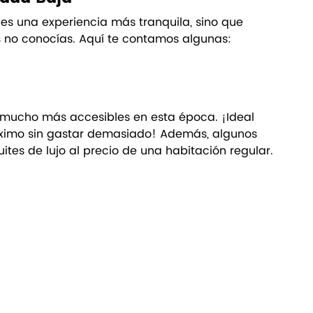
es una experiencia más tranquila, sino que 
 no conocías. Aquí te contamos algunas:
n mucho más accesibles en esta época. ¡Ideal 
áximo sin gastar demasiado! Además, algunos 
ites de lujo al precio de una habitación regular.