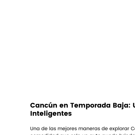
Cancún en Temporada Baja: Un
Inteligentes
Una de las mejores maneras de explorar C